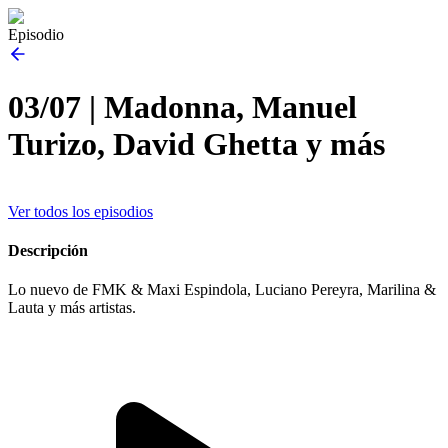
Episodio
03/07 | Madonna, Manuel
Turizo, David Ghetta y más
Ver todos los episodios
Descripción
Lo nuevo de FMK & Maxi Espindola, Luciano Pereyra, Marilina &
Lauta y más artistas.