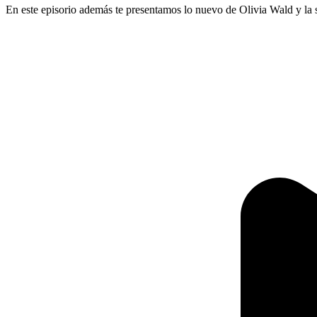
En este episorio además te presentamos lo nuevo de Olivia Wald y la