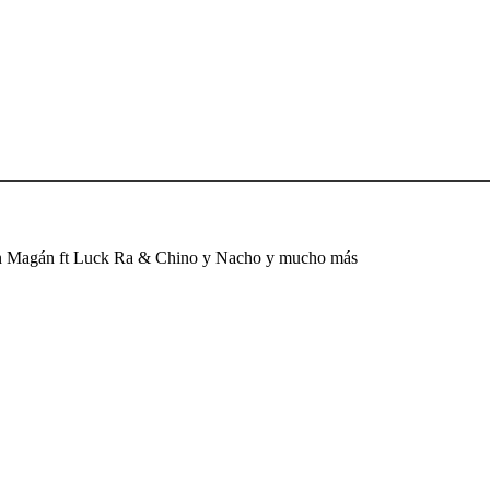
Juan Magán ft Luck Ra & Chino y Nacho y mucho más