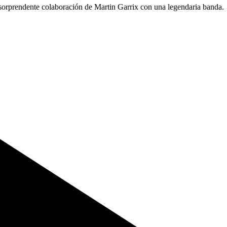
 sorprendente colaboración de Martin Garrix con una legendaria banda.