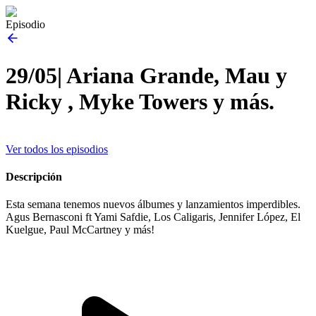
Episodio
29/05| Ariana Grande, Mau y
Ricky , Myke Towers y más.
Ver todos los episodios
Descripción
Esta semana tenemos nuevos álbumes y lanzamientos imperdibles.
Agus Bernasconi ft Yami Safdie, Los Caligaris, Jennifer López, El
Kuelgue, Paul McCartney y más!