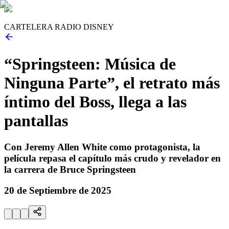
CARTELERA RADIO DISNEY
“Springsteen: Música de
Ninguna Parte”, el retrato más
íntimo del Boss, llega a las
pantallas
Con Jeremy Allen White como protagonista, la
película repasa el capítulo más crudo y revelador en
la carrera de Bruce Springsteen
20 de Septiembre de 2025