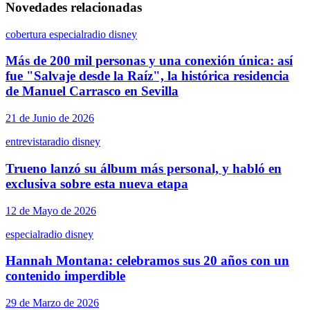
Novedades relacionadas
cobertura especial
radio disney
Más de 200 mil personas y una conexión única: así
fue "Salvaje desde la Raíz", la histórica residencia
de Manuel Carrasco en Sevilla
21 de Junio de 2026
entrevista
radio disney
Trueno lanzó su álbum más personal, y habló en
exclusiva sobre esta nueva etapa
12 de Mayo de 2026
especial
radio disney
Hannah Montana: celebramos sus 20 años con un
contenido imperdible
29 de Marzo de 2026