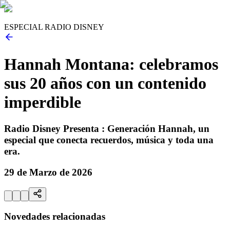
ESPECIAL RADIO DISNEY
Hannah Montana: celebramos
sus 20 años con un contenido
imperdible
Radio Disney Presenta : Generación Hannah, un
especial que conecta recuerdos, música y toda una
era.
29 de Marzo de 2026
Novedades relacionadas