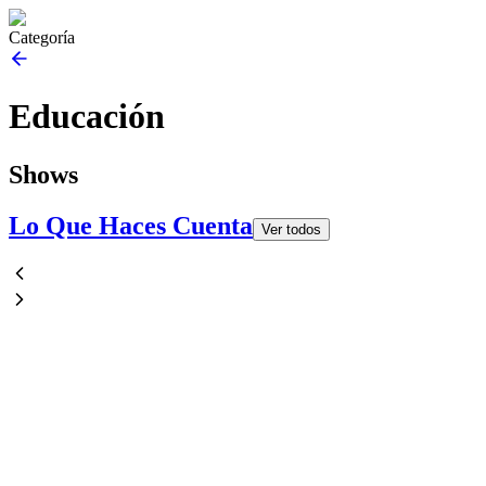
Categoría
Educación
Shows
Lo Que Haces Cuenta
Ver todos