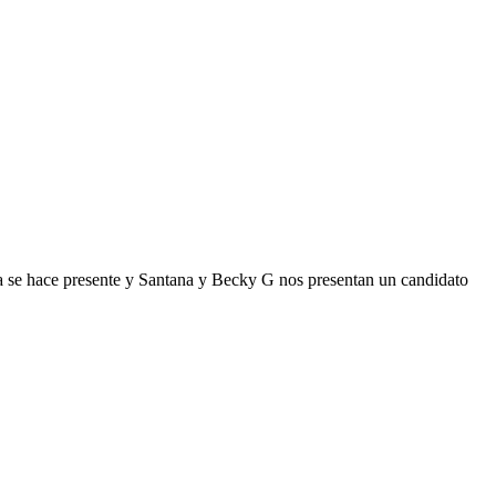
ia se hace presente y Santana y Becky G nos presentan un candidato