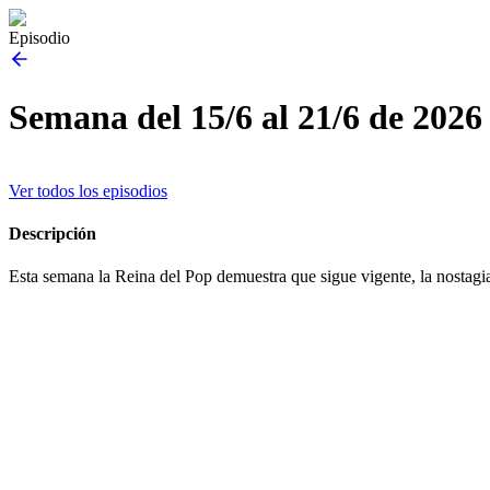
Episodio
Semana del 15/6 al 21/6 de 2026
Ver todos los episodios
Descripción
Esta semana la Reina del Pop demuestra que sigue vigente, la nostag