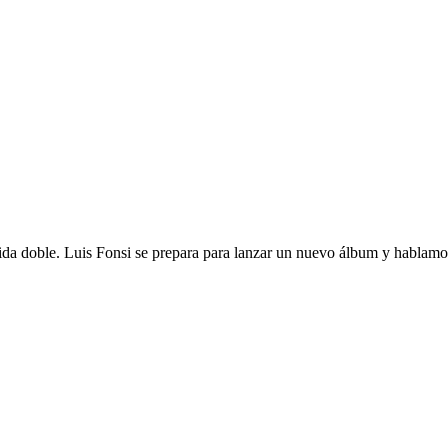
rtida doble. Luis Fonsi se prepara para lanzar un nuevo álbum y hablamo