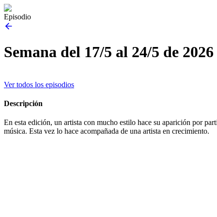
Episodio
Semana del 17/5 al 24/5 de 2026
Ver todos los episodios
Descripción
En esta edición, un artista con mucho estilo hace su aparición por pa
música. Esta vez lo hace acompañada de una artista en crecimiento.