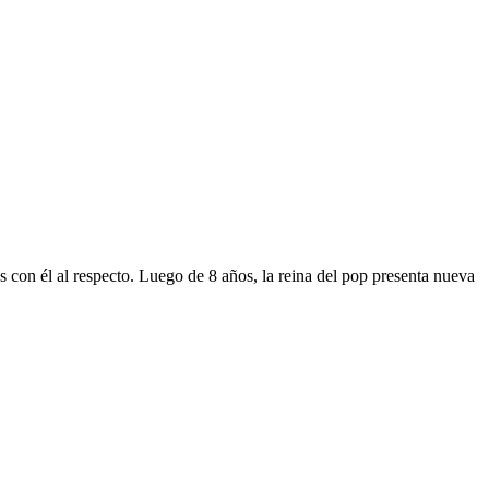
s con él al respecto. Luego de 8 años, la reina del pop presenta nueva