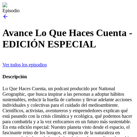
Episodio
Avance Lo Que Haces Cuenta -
EDICIÓN ESPECIAL
Ver todos los episodios
Descripción
Lo Que Haces Cuenta, un podcast producido por National
Geographic, que busca inspirar a las personas a adoptar hábitos
sustentables, reducir la huella de carbono y llevar adelante acciones
individuales y colectivas para el cuidado del medioambiente.
Científicos, activistas, aventureros y emprendedores explican qué
está pasando con la crisis climática y ecológica, qué podemos hacer
para combatirla y a la vez enfocarnos en un futuro más sustentable.
En esta edición especial: Nuestro planeta visto desde el espacio, el
fascinante reino de los hongos, el impacto de la naturaleza en