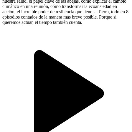
nuestra salud, el papel clave de las abejas, cómo explicar el cambio
climático en una reunión, cómo transformar la ecoansiedad en
acción, el increíble poder de resiliencia que tiene la Tierra, todo en 8
episodios contados de la manera más breve posible. Porque si
queremos actuar, el tiempo también cuenta.