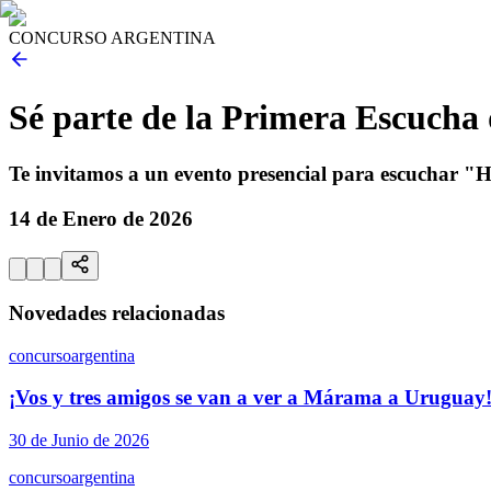
CONCURSO ARGENTINA
Sé parte de la Primera Escucha
Te invitamos a un evento presencial para escuchar "
14 de Enero de 2026
Novedades relacionadas
concurso
argentina
¡Vos y tres amigos se van a ver a Márama a Uruguay
30 de Junio de 2026
concurso
argentina