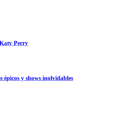
 Katy Perry
épicos y shows inolvidables