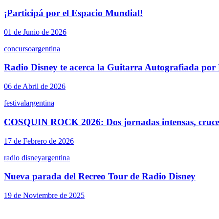
¡Participá por el Espacio Mundial!
01 de Junio de 2026
concurso
argentina
Radio Disney te acerca la Guitarra Autografiada por
06 de Abril de 2026
festival
argentina
COSQUIN ROCK 2026: Dos jornadas intensas, cruces 
17 de Febrero de 2026
radio disney
argentina
Nueva parada del Recreo Tour de Radio Disney
19 de Noviembre de 2025