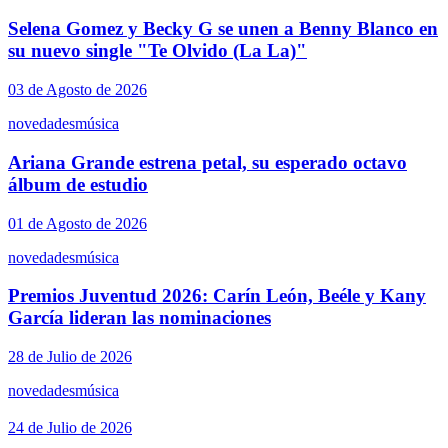
Selena Gomez y Becky G se unen a Benny Blanco en
su nuevo single "Te Olvido (La La)"
03 de Agosto de 2026
novedades
música
Ariana Grande estrena petal, su esperado octavo
álbum de estudio
01 de Agosto de 2026
novedades
música
Premios Juventud 2026: Carín León, Beéle y Kany
García lideran las nominaciones
28 de Julio de 2026
novedades
música
24 de Julio de 2026