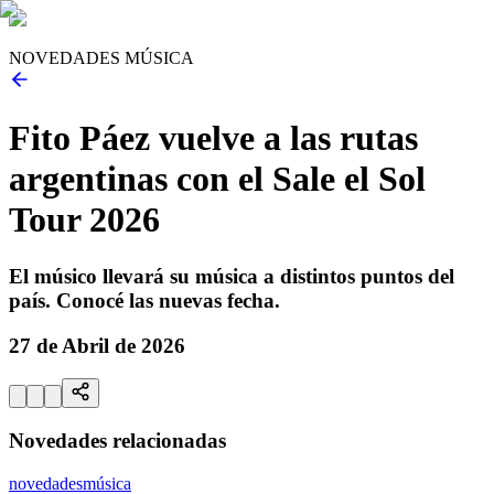
NOVEDADES MÚSICA
Fito Páez vuelve a las rutas
argentinas con el Sale el Sol
Tour 2026
El músico llevará su música a distintos puntos del
país. Conocé las nuevas fecha.
27 de Abril de 2026
Novedades relacionadas
novedades
música