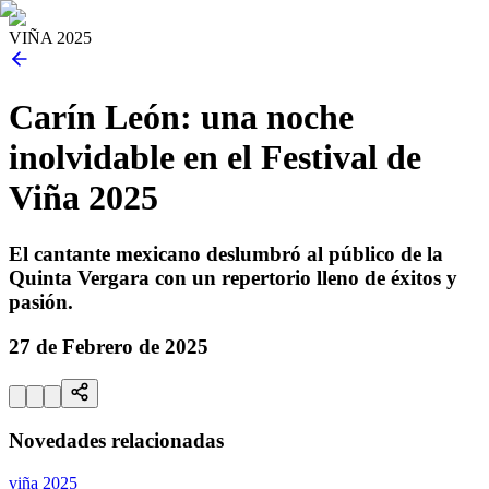
VIÑA 2025
Carín León: una noche
inolvidable en el Festival de
Viña 2025
El cantante mexicano deslumbró al público de la
Quinta Vergara con un repertorio lleno de éxitos y
pasión.
27 de Febrero de 2025
Novedades relacionadas
viña 2025