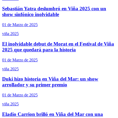
Sebastián Yatra deslumbró en Viña 2025 con un
show sinfónico inolvidable
01 de Marzo de 2025
viña 2025
El inolvidable debut de Morat en el Festival de Viña
2025 que quedará para la historia
01 de Marzo de 2025
viña 2025
Duki hizo historia en Viña del Mar: un show
arrollador y su primer premio
01 de Marzo de 2025
viña 2025
Eladio Carrion brilló en Viña del Mar con una