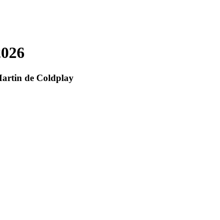
2026
 Martin de Coldplay