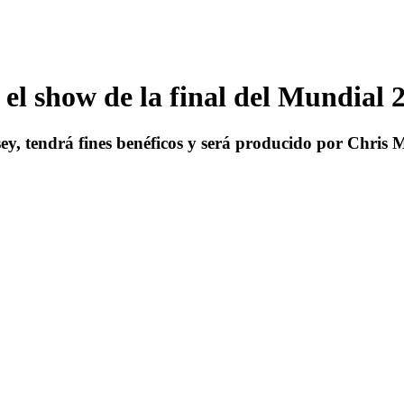
l show de la final del Mundial 
rsey, tendrá fines benéficos y será producido por Chris